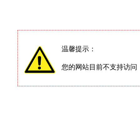
温馨提示：
您的网站目前不支持访问