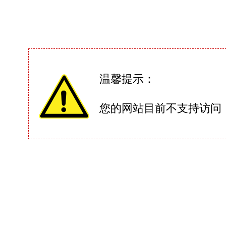
温馨提示：
您的网站目前不支持访问