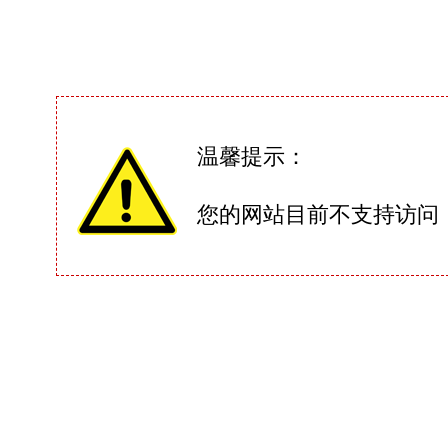
温馨提示：
您的网站目前不支持访问